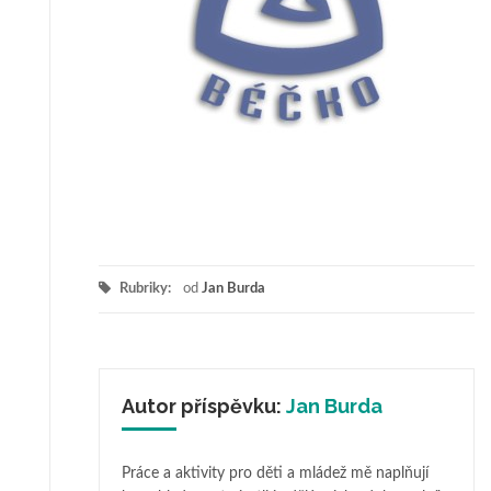
Rubriky:
od
Jan Burda
Autor příspěvku:
Jan Burda
Práce a aktivity pro děti a mládež mě naplňují