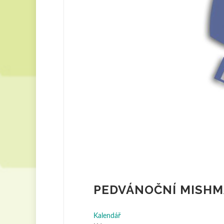
PEDVÁNOČNÍ MISH
Kalendář