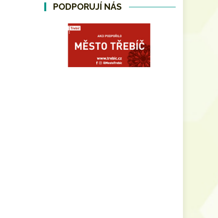
PODPORUJÍ NÁS