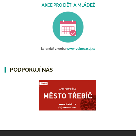
AKCE PRO DĚTI A MLÁDEŽ
kalendář z webu
www.volnocasuj.cz
PODPORUJÍ NÁS