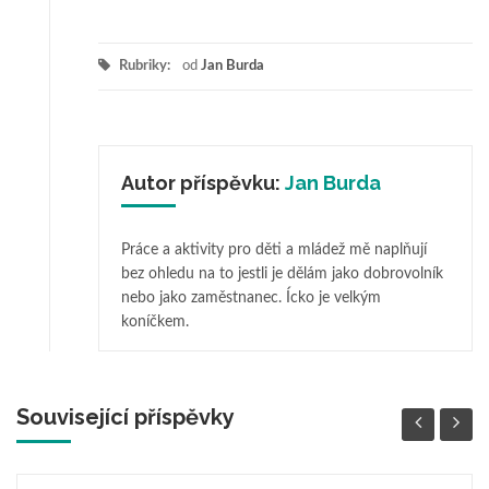
Rubriky:
od
Jan Burda
Autor příspěvku:
Jan Burda
Práce a aktivity pro děti a mládež mě naplňují
bez ohledu na to jestli je dělám jako dobrovolník
nebo jako zaměstnanec. Ícko je velkým
koníčkem.
Související příspěvky