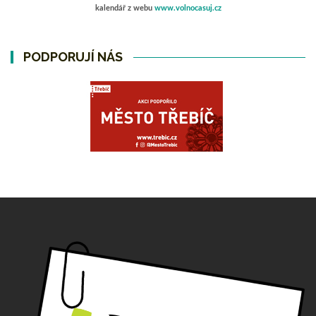
kalendář z webu
www.volnocasuj.cz
PODPORUJÍ NÁS