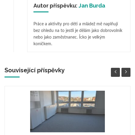
Autor příspěvku:
Jan Burda
Práce a aktivity pro děti a mládež mě naplňují
bez ohledu na to jestli je dělám jako dobrovolník
nebo jako zaměstnanec. Ícko je velkým
koníčkem.
Související příspěvky